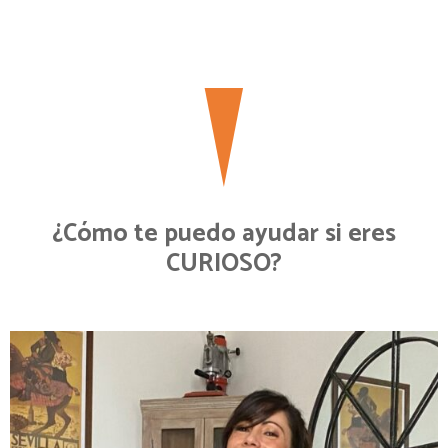
¿Cómo te puedo ayudar si eres
CURIOSO?