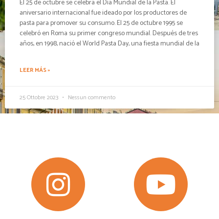
El 25 de octubre se celebra el Día Mundial de la Pasta. El
aniversario internacional fue ideado por los productores de
pasta para promover su consumo. El 25 de octubre 1995 se
celebró en Roma su primer congreso mundial. Después de tres
años, en 1998, nació el World Pasta Day, una fiesta mundial de la
LEER MÁS »
25 Ottobre 2023
Nessun commento