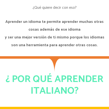
¿Qué quiere decir con eso?
Aprender un idioma te permite aprender muchas otras
cosas además de ese idioma
y ser una mejor versión de ti mismo porque los idiomas
son una herramienta para aprender otras cosas.
¿ POR QUÉ APRENDER
ITALIANO?