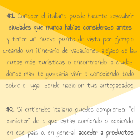
#1.
Conocer el italiano puede hacerte descubrir
ciudades que nunca habías considerado antes
y tener un nuevo punto de vista por ejemplo
creando un itinerario de vacaciones alejado de las
rutas más turísticas
o encontrando la ciudad
donde más te
gustaría
vivir o conociendo todo
sobre el lugar donde nacieron tus antepasados.
#2.
Si entiendes italiano puedes comprender “el
carácter” de lo que estás comiendo o bebiendo
en ese país o, en general,
acceder a productos