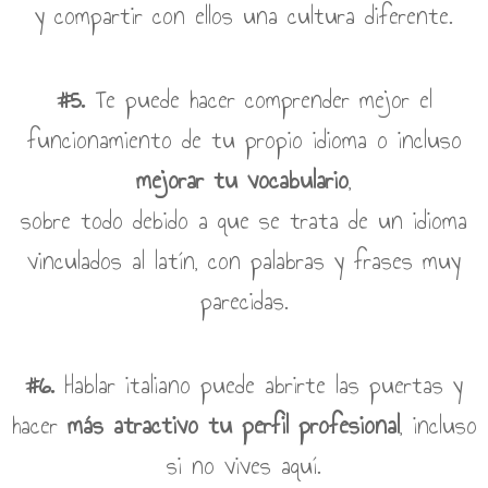
y compartir con ellos una cultura diferente.
#5.
Te puede hacer comprender mejor el
funcionamiento de tu propio idioma o incluso
mejorar tu vocabulario
,
sobre todo debido a que se trata de un idioma
vinculados al latín, con palabras y frases muy
parecidas.
#6.
Hablar italiano puede abrirte las puertas y
hacer
más atractivo tu perfil profesional
, incluso
si no vives aquí.