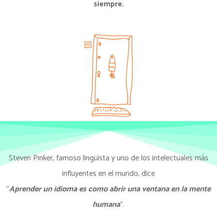
siempre.
Steven Pinker, famoso lingüista y uno de los intelectuales más
influyentes en el mundo, dice
“
A
prender un idioma es como abrir una ventana en la mente
humana
“.