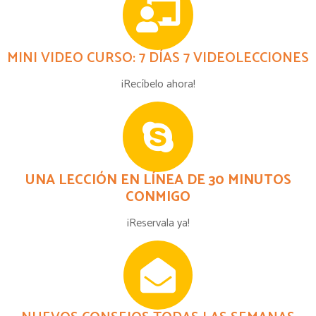
MINI VIDEO CURSO: 7 DÍAS 7 VIDEOLECCIONES
¡Recíbelo ahora!
UNA LECCIÓN EN LÍNEA DE 30 MINUTOS
CONMIGO
¡Reservala ya!