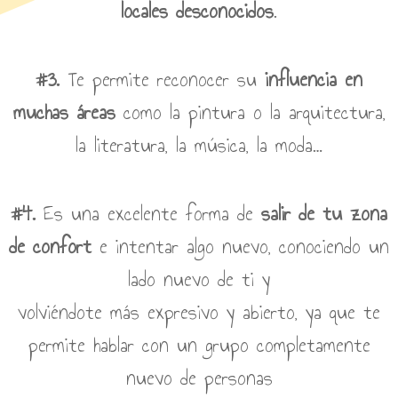
locales desconocidos
.
#3.
Te permite reconocer su
influencia en
muchas áreas
como la pintura o la arquitectura,
la literatura, la música, la moda…
#4.
Es una excelente forma de
salir de tu zona
de confort
e intentar algo nuevo, conociendo un
lado nuevo de ti y
volviéndote más expresivo y abierto, ya que te
permite hablar con un grupo completamente
nuevo de personas