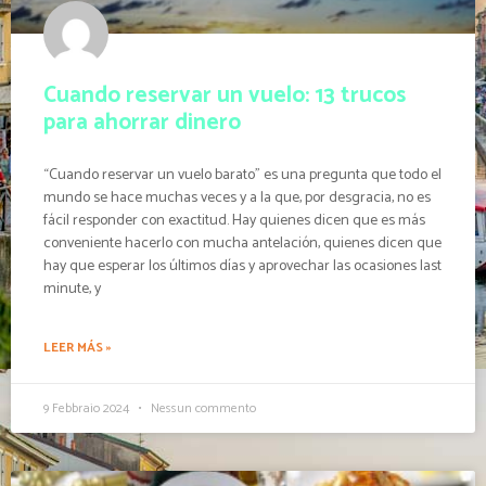
Cuando reservar un vuelo: 13 trucos
para ahorrar dinero
“Cuando reservar un vuelo barato” es una pregunta que todo el
mundo se hace muchas veces y a la que, por desgracia, no es
fácil responder con exactitud. Hay quienes dicen que es más
conveniente hacerlo con mucha antelación, quienes dicen que
hay que esperar los últimos días y aprovechar las ocasiones last
minute, y
LEER MÁS »
9 Febbraio 2024
Nessun commento