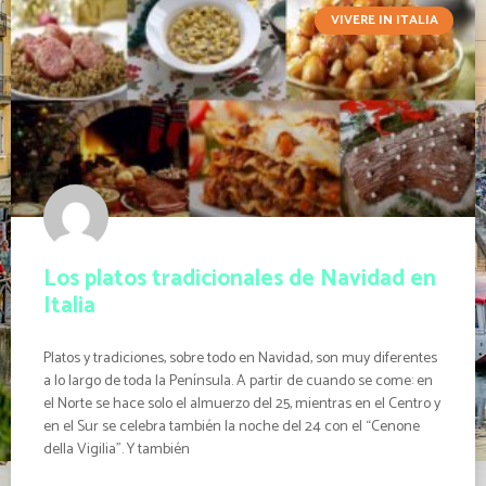
VIVERE IN ITALIA
Los platos tradicionales de Navidad en
Italia
Platos y tradiciones, sobre todo en Navidad, son muy diferentes
a lo largo de toda la Península. A partir de cuando se come: en
el Norte se hace solo el almuerzo del 25, mientras en el Centro y
en el Sur se celebra también la noche del 24 con el “Cenone
della Vigilia”. Y también