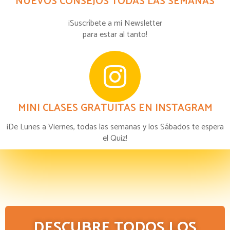
NUEVOS CONSEJOS TODAS LAS SEMANAS
¡Suscríbete a mi Newsletter
para estar al tanto!
MINI CLASES GRATUITAS EN INSTAGRAM
¡De Lunes a Viernes, todas las semanas y los Sábados te espera
el Quiz!
DESCUBRE TODOS LOS