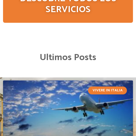
SERVICIOS
Ultimos Posts
VIVERE IN ITALIA