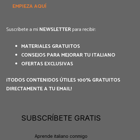
EMPIEZA AQUÍ
Suscríbete a mi
NEWSLETTER
para recibir:
MATERIALES GRATUITOS
CONSEJOS PARA MEJORAR TU ITALIANO
OFERTAS EXCLUSIVAS
¡TODOS CONTENIDOS ÚTILES 100% GRATUITOS
DIRECTAMENTE A TU EMAIL!
SUBSCRÍBETE GRATIS
Aprende italiano conmigo